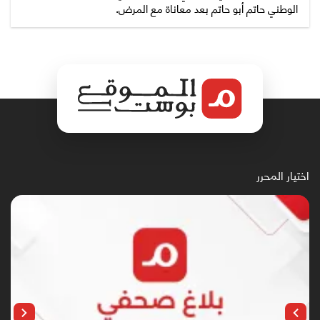
الوطني حاتم أبو حاتم بعد معاناة مع المرض.
اختيار المحرر