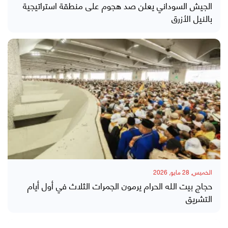
الجيش السوداني يعلن صد هجوم على منطقة استراتيجية
بالنيل الأزرق
الخميس, 28 مايو, 2026
حجاج بيت الله الحرام يرمون الجمرات الثلاث في أول أيام
التشريق