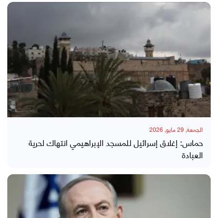
الجمعة, 29 مايو, 2026
حماس: إغلاق إسرائيل للمسجد الإبراهيمي انتهاك لحرية
العبادة