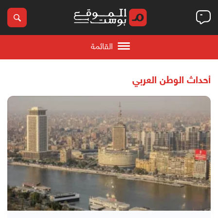
القائمة
أحداث الوطن العربي