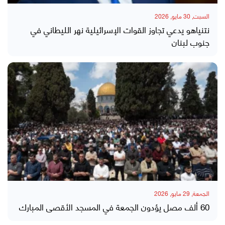
السبت, 30 مايو, 2026
نتنياهو يدعي تجاوز القوات الإسرائيلية نهر الليطاني في
جنوب لبنان
الجمعة, 29 مايو, 2026
60 ألف مصل يؤدون الجمعة في المسجد الأقصى المبارك