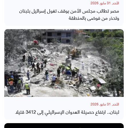
الأحد, 31 مايو, 2026
مصر تطالب مجلس الأمن بوقف تغول إسرائيل بلبنان
وتحذر من فوضى بالمنطقة
الأحد, 31 مايو, 2026
لبنان.. ارتفاع حصيلة العدوان الإسرائيلي إلى 3412 قتيلا