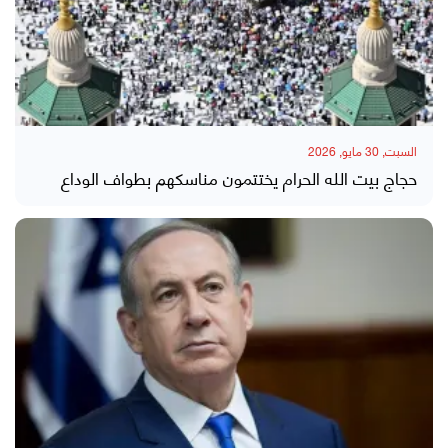
السبت, 30 مايو, 2026
حجاج بيت الله الحرام يختتمون مناسكهم بطواف الوداع