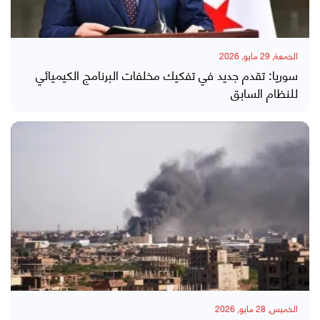
الجمعة, 29 مايو, 2026
سوريا: تقدم جديد في تفكيك مخلفات البرنامج الكيميائي
للنظام السابق
الخميس, 28 مايو, 2026