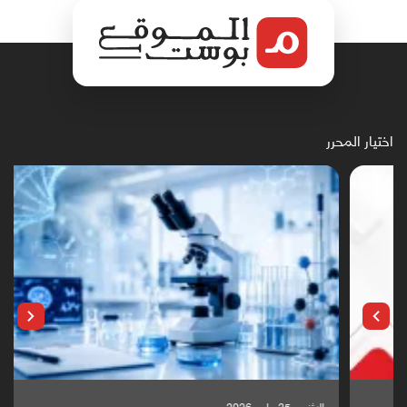
اختيار المحرر
الإثنين, 25 مايو, 2026