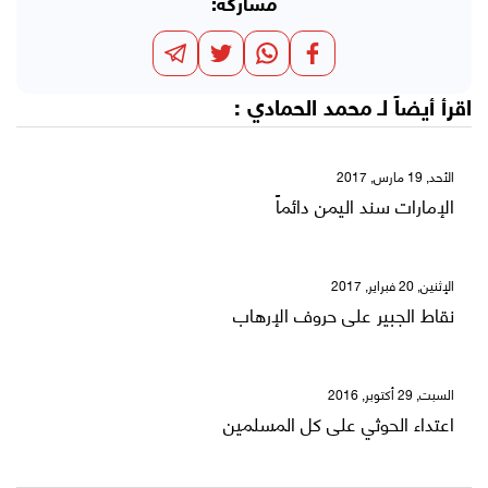
مشاركة:
اقرأ أيضاً لـ
محمد الحمادي
:
الأحد, 19 مارس, 2017
الإمارات سند اليمن دائماًً
الإثنين, 20 فبراير, 2017
نقاط الجبير على حروف الإرهاب
السبت, 29 أكتوبر, 2016
اعتداء الحوثي على كل المسلمين