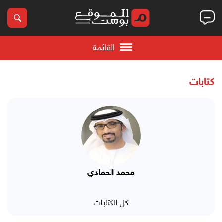
القائمة
كتابات
محمد الحمادي
كل الكتابات