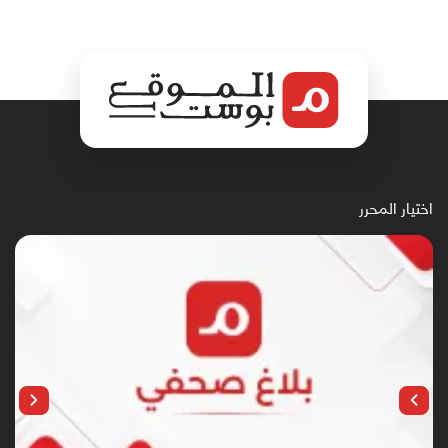
اختيار المحرر