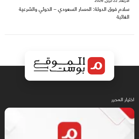
الاربعاء, 22 أبريل, 2026
سلام فوق الدولة: المسار السعودي – الحوثي والشرعية
الغائبة
اختيار المحرر