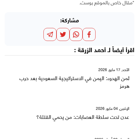
*مقال خاص بالموقع بوست.
مشاركة:
اقرأ أيضاً لـ
أحمد الزرقة
:
الأحد, 17 مايو, 2026
ثمن الهدوء: اليمن في الاستراتيجية السعودية بعد حرب
هرمز
الإثنين, 04 مايو, 2026
عدن تحت سلطة العصابات: من يحمي القتلة؟