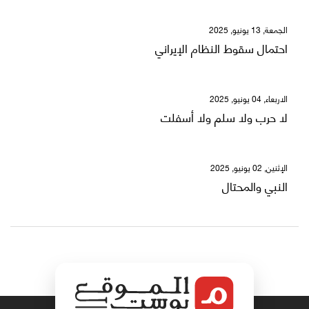
الجمعة, 13 يونيو, 2025
احتمال سقوط النظام الإيراني
الاربعاء, 04 يونيو, 2025
لا حرب ولا سلم ولا أسفلت
الإثنين, 02 يونيو, 2025
النبي والمحتال