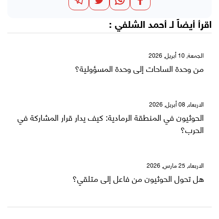
اقرأ أيضاً لـ
أحمد الشلفي
:
الجمعة, 10 أبريل, 2026
من وحدة الساحات إلى وحدة المسؤولية؟
الاربعاء, 08 أبريل, 2026
الحوثيون في المنطقة الرمادية: كيف يدار قرار المشاركة في
الحرب؟
الاربعاء, 25 مارس, 2026
هل تحول الحوثيون من فاعل إلى متلقي؟