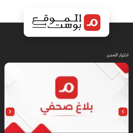
اختيار المحرر