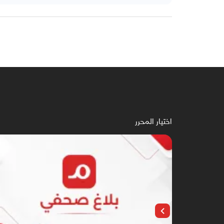
اختيار المحرر