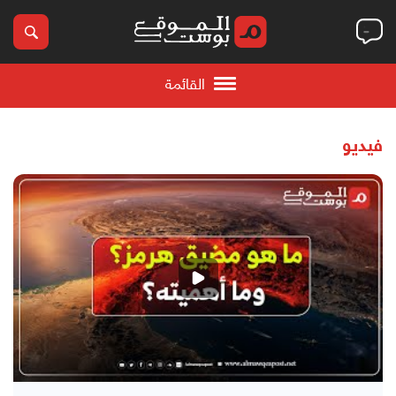
القائمة
فيديو