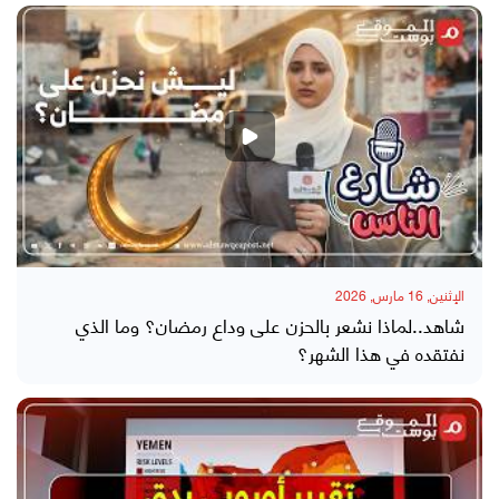
الإثنين, 16 مارس, 2026
شاهد..لماذا نشعر بالحزن على وداع رمضان؟ وما الذي
نفتقده في هذا الشهر؟