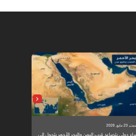
 23 مايو, 2026
السبت, 23 مايو, 2026
اع دولي يتصاعد قرب اليمن والبحر الأحمر يتحول إلى
تقرير أوروبي