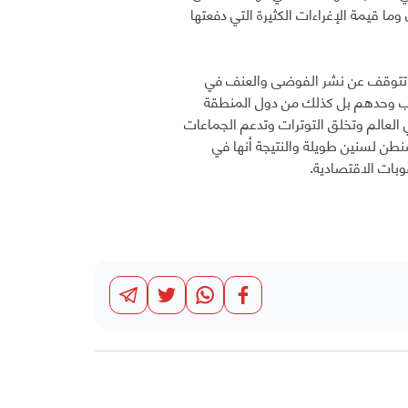
وما قيمة الإغراءات الكثيرة التي دفعتها
ا أن تتوقف عن نشر الفوضى والعنف في
لغرب وحدهم بل كذلك من دول المنطقة
العالم وتخلق التوترات وتدعم الجماعات
شنطن لسنين طويلة والنتيجة أنها في
قوبات الاقتصادية.