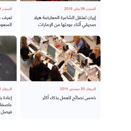
السبت, 09 يناير, 2016
السبت, 09 يناير, 2016
إيران تعتقل الشاعرة المعارضة هيلا
تعرف ع
صديقي أثناء عودتها من الإمارات
السعودي
الاربعاء, 30 ديسمبر, 2015
الاربعاء, 30 ديسمبر, 2015
خمس نصائح للعمل بذكاء أكثر
إعادة ب
عاصفة 
فيصل