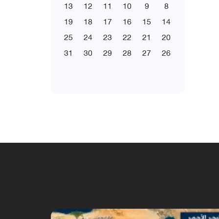
13
12
11
10
9
8
19
18
17
16
15
14
25
24
23
22
21
20
31
30
29
28
27
26