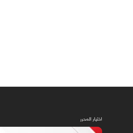
اختيار المحرر