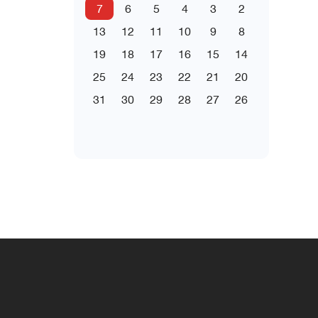
7
6
5
4
3
2
13
12
11
10
9
8
19
18
17
16
15
14
25
24
23
22
21
20
31
30
29
28
27
26