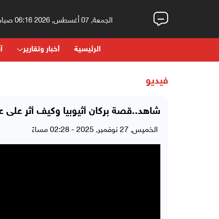
الجمعة, 07 أغسطس, 2026 06:16 صباحاً
الرئيسية
أخبار وتقارير
آر
فيديو
شاهد..قصة بركان أثيوبيا وكيف أثر على 
الخميس, 27 نوفمبر, 2025 - 02:28 مساءً