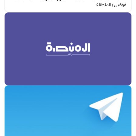
فوضى بالمنطقة