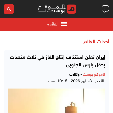
القائمة
أحداث العالم
إيران تعلن استئناف إنتاج الغاز في ثلاث منصات
بحقل بارس الجنوبي
الموقع بوست
-
وكالات
الأحد, 31 مايو, 2026 - 10:15 مساءً