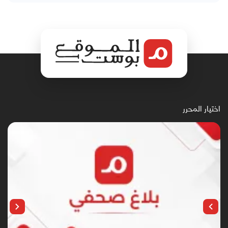
اختيار المحرر