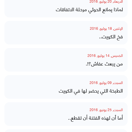
الاربعاء, 20 يوليو, 2016
لماذا يمانع الحوثي مرحلة الاتفاقات
الإثنين, 18 يوليو, 2016
فخ الكويت..
الخميس, 14 يوليو, 2016
من يبعث عفاش؟!.
السبت, 09 يوليو, 2016
الطبخة التي يحضر لها في الكويت
السبت, 25 يونيو, 2016
أما ٱن لهذه الفتنة أن تقطع..