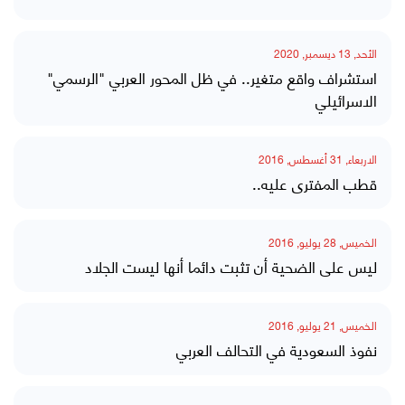
الأحد, 13 ديسمبر, 2020
استشراف واقع متغير.. في ظل المحور العربي "الرسمي"
الاسرائيلي
الاربعاء, 31 أغسطس, 2016
قطب المفترى عليه..
الخميس, 28 يوليو, 2016
ليس على الضحية أن تثبت دائما أنها ليست الجلاد
الخميس, 21 يوليو, 2016
نفوذ السعودية في التحالف العربي