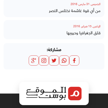
الخميس, 31 مارس, 2016
من أي قوة غاشمة نختلس النصر
الإثنين, 15 فبراير, 2016
قلق الجغرافيا وحروبها
مشاركة: