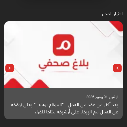
اختيار المحرر
الإثنين, 01 يونيو, 2026
بعد أكثر من عقد من العمل.. "الموقع بوست" يعلن توقفه
عن العمل مع الإبقاء على أرشيفه متاحا للقراء