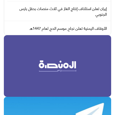
إيران تعلن استئناف إنتاج الغاز في ثلاث منصات بحقل بارس
الجنوبي
الأوقاف اليمنية تعلن نجاح موسم الحج لعام 1447هـ