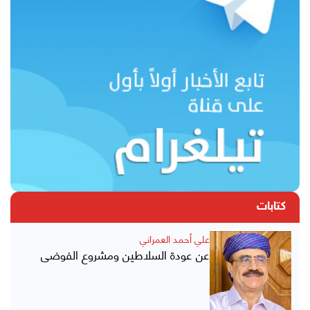
كتابات
علي أحمد العمراني
عن عودة السلاطين ومشروع الفوضى