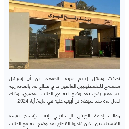
تحدثت وسائل إعلام عبرية، الجمعة، عن أن إسرائيل
ستسمح للفلسطينيين العالقين خارج قطاع غزة بالعودة إليه
عبر معبر رفح، بعد وضع آلية مع الجانب المصري، وذلك
لأول مرة منذ سيطرة تل أبيب عليه في مايو/ أيار 2024.
وقالت إذاعة الجيش الإسرائيلي إنه سيُسمح بعودة
الفلسطينيين الذين غادروا القطاع بعد وضع آلية مع الجانب