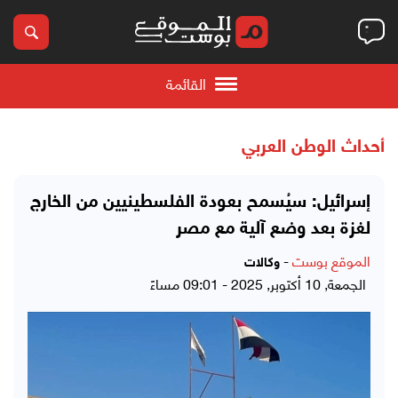
القائمة
أحداث الوطن العربي
إسرائيل: سيُسمح بعودة الفلسطينيين من الخارج
لغزة بعد وضع آلية مع مصر
الموقع بوست
-
وكالات
الجمعة, 10 أكتوبر, 2025 - 09:01 مساءً