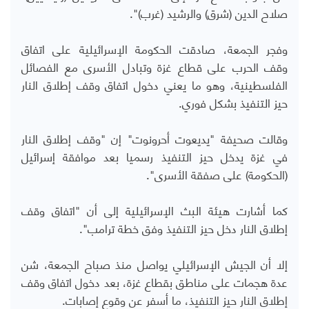
صلاح الدين (شرق) والرشيد (غرب)".
وفجر الجمعة، صادقت الحكومة الإسرائيلية على اتفاق
وقف الحرب على قطاع غزة وتبادل الأسرى مع الفصائل
الفلسطينية، وهو ما يعني دخول اتفاق وقف إطلاق النار
حيز التنفيذ بشكل فوري.
وقالت صحيفة "يديعوت أحرونوت" إن "وقف إطلاق النار
في غزة يدخل حيز التنفيذ رسميا بعد موافقة إسرائيل
(الحكومة) على صفقة الأسرى".
كما أشارت هيئة البث الإسرائيلية إلى أن "اتفاق وقف
إطلاق النار دخل حيز التنفيذ وفق خطة ترامب".
إلا أن الجيش الإسرائيلي يواصل منذ صباح الجمعة، شن
عدة هجمات على مناطق بقطاع غزة، بعد دخول اتفاق وقف
إطلاق النار حيز التنفيذ، ما أسفر عن وقوع إصابات.