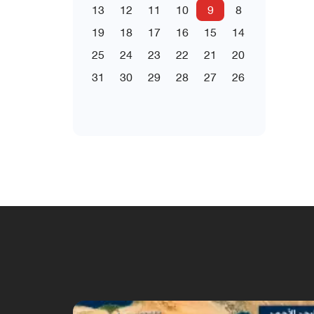
13
12
11
10
9
8
19
18
17
16
15
14
25
24
23
22
21
20
31
30
29
28
27
26