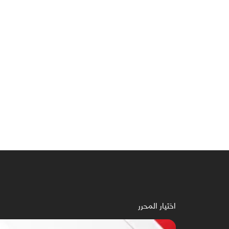
اختيار المحرر