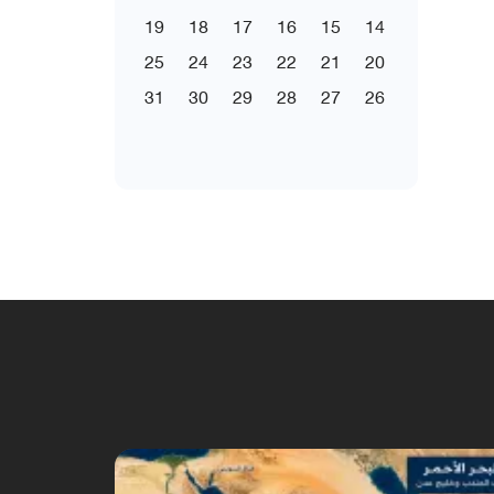
19
18
17
16
15
14
25
24
23
22
21
20
31
30
29
28
27
26