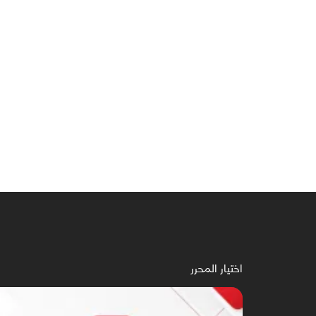
اختيار المحرر