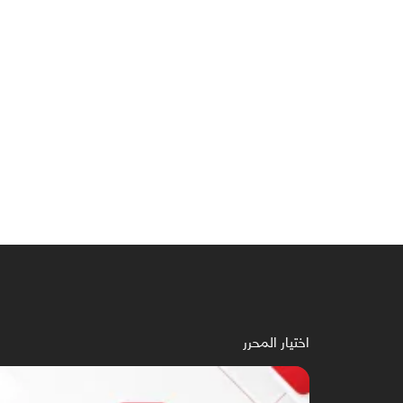
اختيار المحرر