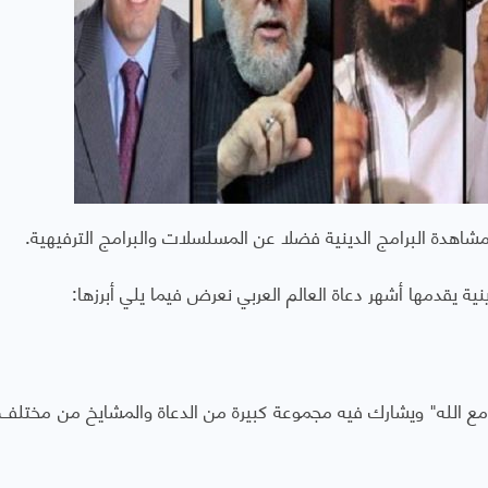
اهدة البرامج الدينية فضلا عن المسلسلات والبرامج الترفيهية.
ينية يقدمها أشهر دعاة العالم العربي نعرض فيما يلي أبرزها:
"مع الله" ويشارك فيه مجموعة كبيرة من الدعاة والمشايخ من مختلف 