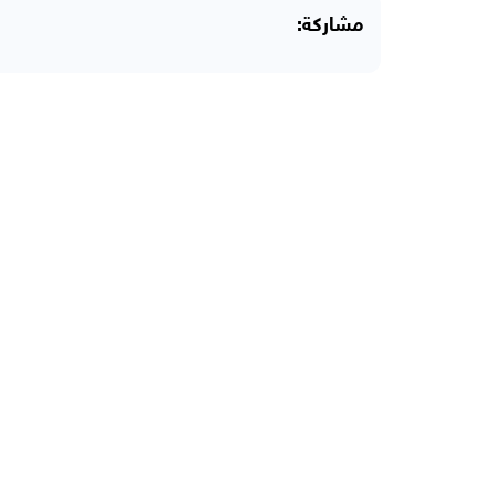
مشاركة: