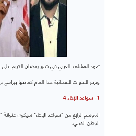
تعود المشاهد العربي في شهر رمضان الكريم على مش
وتزخر القنوات الفضائية هذا العام كعادتها ببرامج د
1- سواعد الإخاء 4
الموسم الرابع من "سواعد الإخاء" سيكون عنوانهُ 
الوطن العربي.