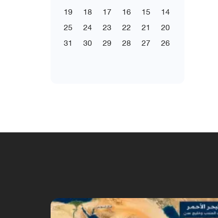
19
18
17
16
15
14
25
24
23
22
21
20
31
30
29
28
27
26