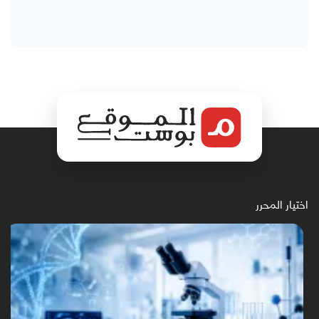
اختيار المحرر