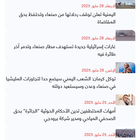
الاربعاء, 28 مايو, 2025
اليمنية تعلن توقف رحلاتها من صنعاء وتحتفظ بحق
المقاضاة
الاربعاء, 28 مايو, 2025
غارات إسرائيلية جديدة تستهدف مطار صنعاء وتدمر آخر
طائرة فيه
الإثنين, 26 مايو, 2025
توكل كرمان: الشعب اليمني سيضع حدا لتجاوزات المليشيا
في صنعاء وعدن وسيستعيد دولته
الأحد, 25 مايو, 2025
أمهات المختطفين تدين الأحكام الحوثية "الجائرة" بحق
الصحفي المياحي ومدير شركة برودجي
الأحد, 25 مايو, 2025