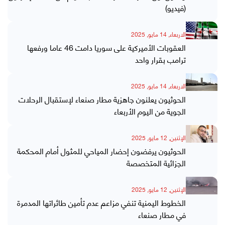
(فيديو)
الاربعاء, 14 مايو, 2025
العقوبات الأميركية على سوريا دامت 46 عاما ورفعها
ترامب بقرار واحد
الاربعاء, 14 مايو, 2025
الحوثيون يعلنون جاهزية مطار صنعاء لإستقبال الرحلات
الجوية من اليوم الأربعاء
الإثنين, 12 مايو, 2025
الحوثيون يرفضون إحضار المياحي للمثول أمام المحكمة
الجزائية المتخصصة
الإثنين, 12 مايو, 2025
الخطوط اليمنية تنفي مزاعم عدم تأمين طائراتها المدمرة
في مطار صنعاء