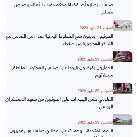
صنعاء.. إصابة أحد قضاة محكمة غرب الأمانة برصاص
مسلح
السبت, 31 مايو, 2025
الحوثيون يدينون منع الخطوط اليمنية بعدن من التعامل مع
التذاكر المحجوزة من صنعاء
الخميس, 29 مايو, 2025
الحوثيون يفرضون قيودا على صانعي المحتوى بمناطق
سيطرتهم
الخميس, 29 مايو, 2025
العليمي يشن الهجمات على الحوثيين من معهد الاستشراق
الروسي
الخميس, 29 مايو, 2025
الأمم المتحدة: الهجمات على مطاري صنعاء وبن غوريون