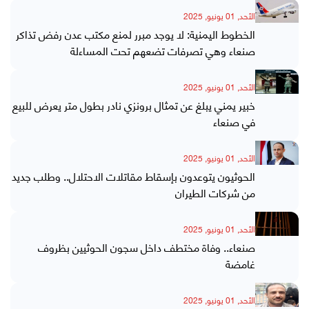
الأحد, 01 يونيو, 2025
الخطوط اليمنية: لا يوجد مبرر لمنع مكتب عدن رفض تذاكر
صنعاء وهي تصرفات تضعهم تحت المساءلة
الأحد, 01 يونيو, 2025
خبير يمني يبلغ عن تمثال برونزي نادر بطول متر يعرض للبيع
في صنعاء
الأحد, 01 يونيو, 2025
الحوثيون يتوعدون بإسقاط مقاتلات الاحتلال.. وطلب جديد
من شركات الطيران
الأحد, 01 يونيو, 2025
صنعاء.. وفاة مختطف داخل سجون الحوثيين بظروف
غامضة
الأحد, 01 يونيو, 2025