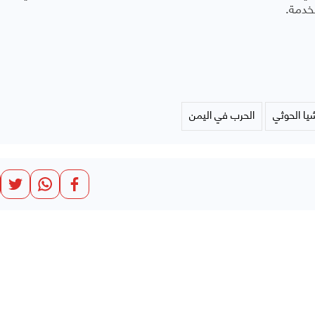
لخدمة.
يا الحوثي
الحرب في اليمن