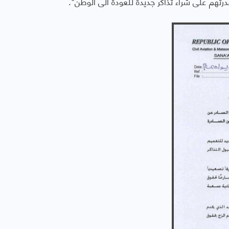
تهم على شراء تذاكر جديدة للعودة الى الوطن".