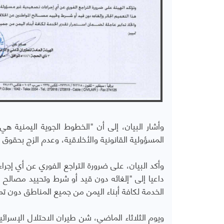
وأشار البيان، إلى أن "الخطوط الجوية اليمنية ه
المسؤولية القانونية والأخلاقية، وعدم الزج بحقوق 
وأكد البيان، على ضرورة التراجع الفوري عن أي إجرا
داعيا إلى "إلغائه دون قيد أو شرط وتحييد مصالح ا
الخدمة لكافة أبناء اليمن من جميع المناطق دون تمي
ويوم الثلاثاء الماضي، شن طيران الاحتلال الإسرا