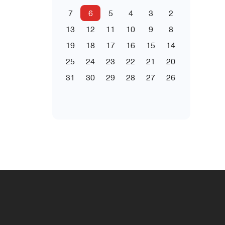
7
6
5
4
3
2
13
12
11
10
9
8
19
18
17
16
15
14
25
24
23
22
21
20
31
30
29
28
27
26