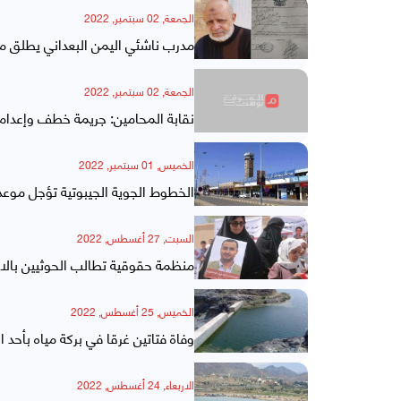
الجمعة, 02 سبتمبر, 2022
مدرب ناشئي اليمن البعداني يطلق م
الجمعة, 02 سبتمبر, 2022
نقابة المحامين: جريمة خطف وإعدام
الخميس, 01 سبتمبر, 2022
الخطوط الجوية الجيبوتية تؤجل موعد 
السبت, 27 أغسطس, 2022
منظمة حقوقية تطالب الحوثيين بال
الخميس, 25 أغسطس, 2022
وفاة فتاتين غرقا في بركة مياه بأحد
الاربعاء, 24 أغسطس, 2022