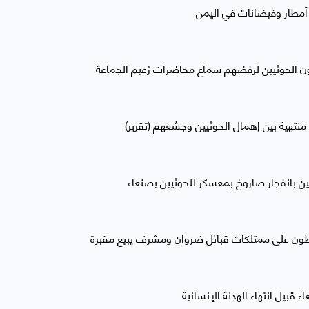
الحوثيين لرفضهم سماع محاضرات زعيم الجماعة
 منتهية بين إهمال الحوثيين وجشعهم (تقرير)
سطون على ممتلكات قبائل ضروان ومشرف يبيع مقبرة
 قبيل انتهاء الهدنة الإنسانية