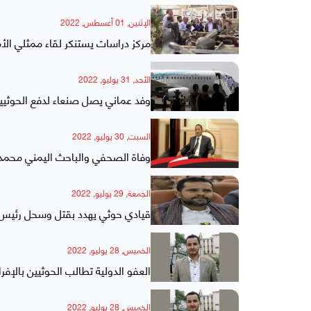
الإثنين, 01 أغسطس, 2022
مركز دراسات يستنكر لقاء ممثلي الأ
الأحد, 31 يوليو, 2022
وفد عماني يصل صنعاء لدفع الحوثيين
السبت, 30 يوليو, 2022
وفاة الصحفي والباحث اليمني محمد ع
الجمعة, 29 يوليو, 2022
قيادي حوثي يهدد بقتل وسحل رئيس 
الخميس, 28 يوليو, 2022
العفو الدولية تطالب الحوثيين بالإف
الخميس, 28 يوليو, 2022