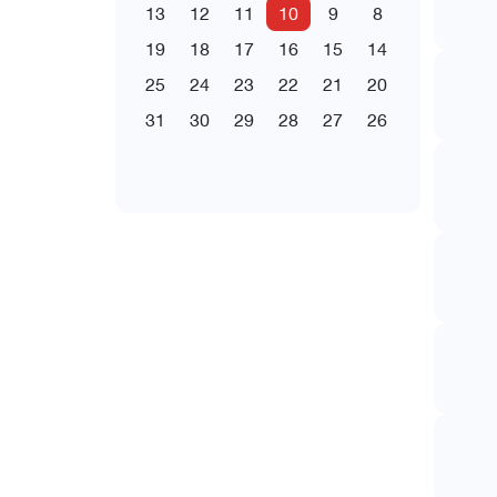
13
12
11
10
9
8
19
18
17
16
15
14
25
24
23
22
21
20
31
30
29
28
27
26