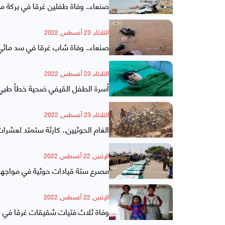
صنعاء.. وفاة طفلين غرقا في بركة مي
الثلاثاء, 23 أغسطس, 2022
صنعاء.. وفاة شاب غرقا في سد مائي 
الثلاثاء, 23 أغسطس, 2022
أسرة الطفل القيفي ضحية خطأ طبي ب
الثلاثاء, 23 أغسطس, 2022
الغام الحوثيين.. كارثة ستمتد لعشر
الإثنين, 22 أغسطس, 2022
مصرع ستة قيادات حوثية في مواجه
الإثنين, 22 أغسطس, 2022
وفاة ثلاث فتيات شقيقات غرقا في 