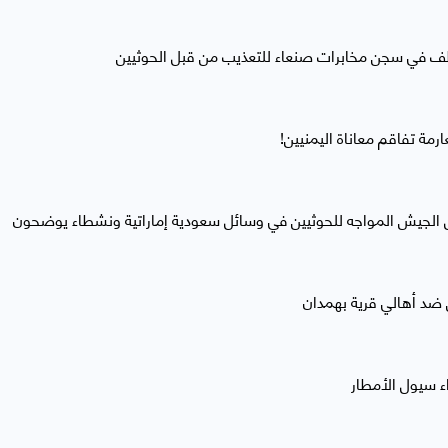
رمة تفاقم معاناة اليمنيين!
 الجيش المواجه للحوثيين في وسائل سعودية إماراتية ونشطاء يوضحون
 ضد أهالي قرية بهمدان