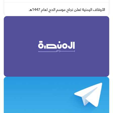
الأوقاف اليمنية تعلن نجاح موسم الحج لعام 1447هـ