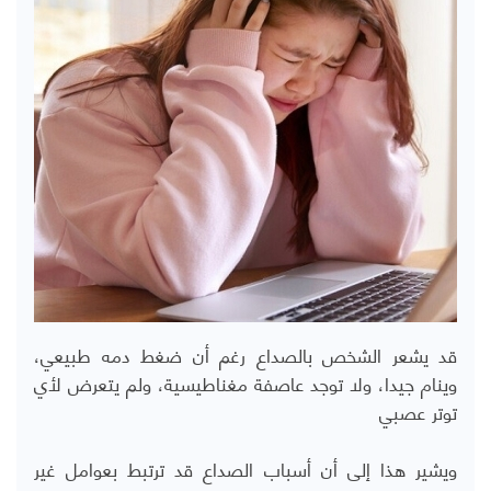
قد يشعر الشخص بالصداع رغم أن ضغط دمه طبيعي،
وينام جيدا، ولا توجد عاصفة مغناطيسية، ولم يتعرض لأي
توتر عصبي
ويشير هذا إلى أن أسباب الصداع قد ترتبط بعوامل غير