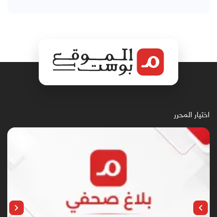
اختيار المحرر