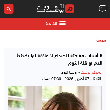
القائمة
صحة
6 أسباب مفاجئة للصداع لا علاقة لها بضغط
الدم أو قلة النوم
الموقع بوست
-
روسيا اليوم
الثلاثاء, 07 أكتوبر, 2025 - 07:39 مساءً