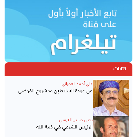
كتابات
علي أحمد العمراني
عن عودة السلاطين ومشروع الفوضى
يحيى حسين العرشي
الرئيس الشرعي في ذمة الله