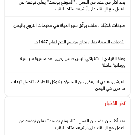
بعد أكثر من عقد من العمل.. "الموقع بوست" يعلن توقفه عن
العمل مع الإبقاء على أرشيفه متاحا للقراء
صرخات مُكبّلة.. ملف يوثّق سير الحياة في مخيمات النزوح باليمن
الأوقاف اليمنية تعلن نجاح موسم الحج لعام 1447هـ
وفاة القيادي الاشتراكي أنيس حسن يحيى بعد مسيرة سياسية
ووطنية حافلة
العرشي: هادي لا يعفى من المسؤولية وكل الأطراف تتحمل تبعات
ما جرى في اليمن
آخر الأخبار
بعد أكثر من عقد من العمل.. "الموقع بوست" يعلن توقفه عن
العمل مع الإبقاء على أرشيفه متاحا للقراء