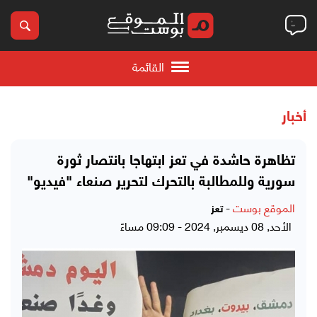
القائمة
أخبار
تظاهرة حاشدة في تعز ابتهاجا بانتصار ثورة
سورية وللمطالبة بالتحرك لتحرير صنعاء "فيديو"
الموقع بوست
-
تعز
الأحد, 08 ديسمبر, 2024 - 09:09 مساءً