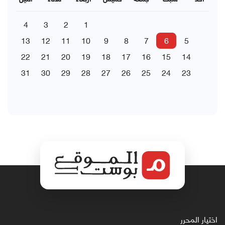
4
3
2
1
13
12
11
10
9
8
7
6
5
22
21
20
19
18
17
16
15
14
31
30
29
28
27
26
25
24
23
اختيار المحرر