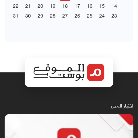
22
21
20
19
18
17
16
15
14
31
30
29
28
27
26
25
24
23
اختيار المحرر