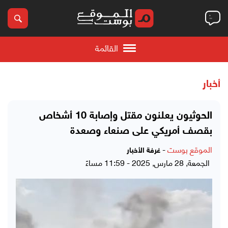
القائمة
أخبار
الحوثيون يعلنون مقتل وإصابة 10 أشخاص
بقصف أمريكي على صنعاء وصعدة
الموقع بوست
-
غرفة الأخبار
الجمعة, 28 مارس, 2025 - 11:59 مساءً