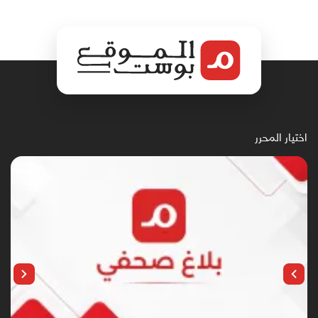
اختيار المحرر