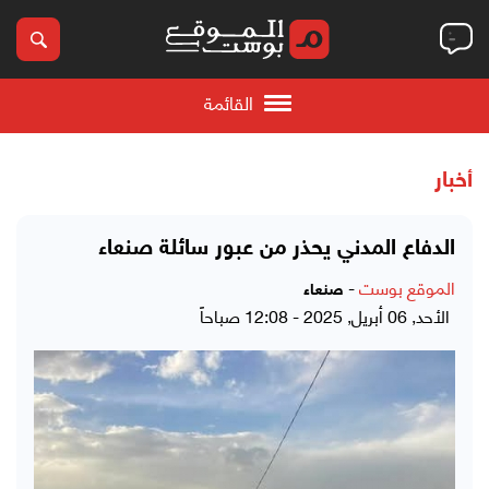
القائمة
أخبار
الدفاع المدني يحذر من عبور سائلة صنعاء
الموقع بوست
-
صنعاء
الأحد, 06 أبريل, 2025 - 12:08 صباحاً