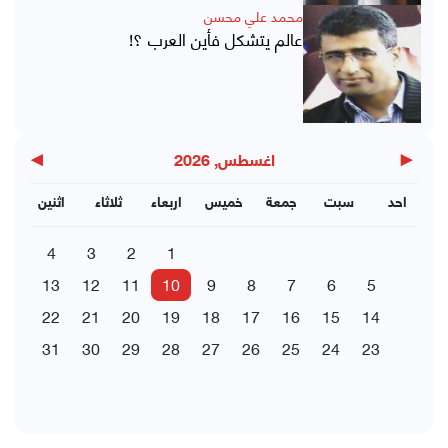
محمد علي محسن
عالم يتشكل فأين العرب ؟!
▶
◀
اغسطس, 2026
احد
سبت
جمعة
خميس
اربعاء
ثلاثاء
اثنين
4
3
2
1
13
12
11
10
9
8
7
6
5
22
21
20
19
18
17
16
15
14
31
30
29
28
27
26
25
24
23