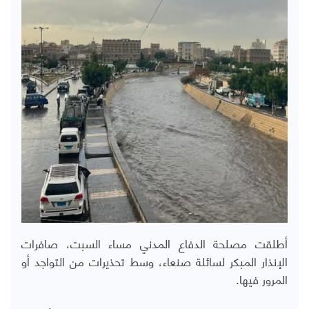
أطلقت مصلحة الدفاع المدني مساء السبت، صافرات
الإنذار المبكر لسائلة صنعاء، وسط تحذيرات من التواجد أو
المرور فيها.