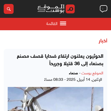
القائمة
أخبار
الحوثيون يعلنون ارتفاع ضحايا قصف مصنع
بصنعاء إلى 36 قتيلا وجريحاً
الموقع بوست
-
صنعاء
الإثنين, 14 أبريل, 2025 - 08:33 مساءً