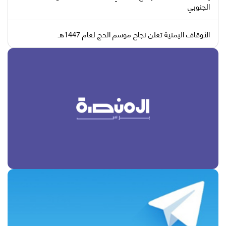
الجنوبي
الأوقاف اليمنية تعلن نجاح موسم الحج لعام 1447هـ