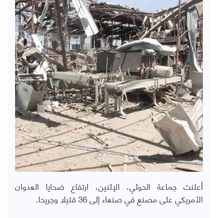
أعلنت جماعة الحوثي، الإثنين، ارتفاع ضحايا العدوان
الأمريكي على مصنع في صنعاء إلى 36 قتيلا وجريحا.