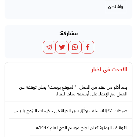
واشنطن
مشاركة:
الأحدث في
أخبار
بعد أكثر من عقد من العمل.. "الموقع بوست" يعلن توقفه عن
العمل مع الإبقاء على أرشيفه متاحا للقراء
صرخات مُكبّلة.. ملف يوثّق سير الحياة في مخيمات النزوح باليمن
الأوقاف اليمنية تعلن نجاح موسم الحج لعام 1447هـ