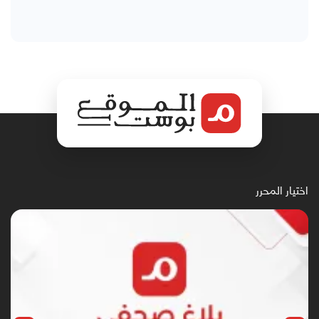
اختيار المحرر