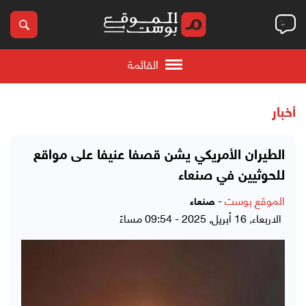
القائمة
أخبار
الطيران الأمريكي يشن قصفا عنيفا على مواقع
للحوثيين في صنعاء
الموقع بوست
-
صنعاء
الاربعاء, 16 أبريل, 2025 - 09:54 مساءً