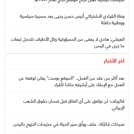
وفاة القيادي الاشتراكي أنيس حسن يحيى بعد مسيرة سياسية
ووطنية حافلة
العرشي: هادي لا يعفى من المسؤولية وكل الأطراف تتحمل تبعات
ما جرى في اليمن
آخر الأخبار
بعد أكثر من عقد من العمل.. "الموقع بوست" يعلن توقفه عن
العمل مع الإبقاء على أرشيفه متاحا للقراء
قاليباف: لن نوافق على أي اتفاق قبل ضمان حقوق الشعب
الإيراني
صرخات مُكبّلة.. ملف يوثّق سير الحياة في مخيمات النزوح باليمن