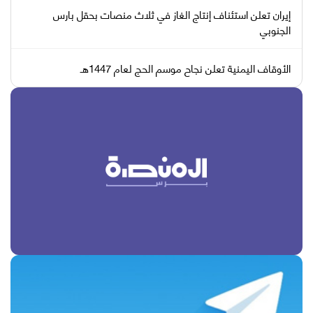
إيران تعلن استئناف إنتاج الغاز في ثلاث منصات بحقل بارس
الجنوبي
الأوقاف اليمنية تعلن نجاح موسم الحج لعام 1447هـ