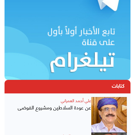
كتابات
علي أحمد العمراني
عن عودة السلاطين ومشروع الفوضى