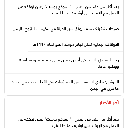
بعد أكثر من عقد من العمل.. "الموقع بوست" يعلن توقفه عن
العمل مع الإبقاء على أرشيفه متاحا للقراء
صرخات مُكبّلة.. ملف يوثّق سير الحياة في مخيمات النزوح باليمن
الأوقاف اليمنية تعلن نجاح موسم الحج لعام 1447هـ
وفاة القيادي الاشتراكي أنيس حسن يحيى بعد مسيرة سياسية
ووطنية حافلة
العرشي: هادي لا يعفى من المسؤولية وكل الأطراف تتحمل تبعات
ما جرى في اليمن
آخر الأخبار
بعد أكثر من عقد من العمل.. "الموقع بوست" يعلن توقفه عن
العمل مع الإبقاء على أرشيفه متاحا للقراء