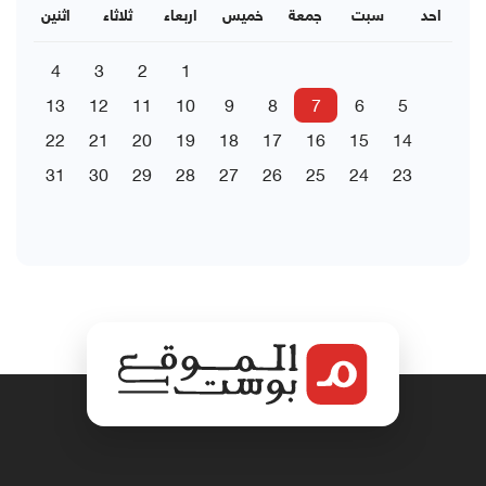
احد
سبت
جمعة
خميس
اربعاء
ثلاثاء
اثنين
4
3
2
1
13
12
11
10
9
8
7
6
5
22
21
20
19
18
17
16
15
14
31
30
29
28
27
26
25
24
23