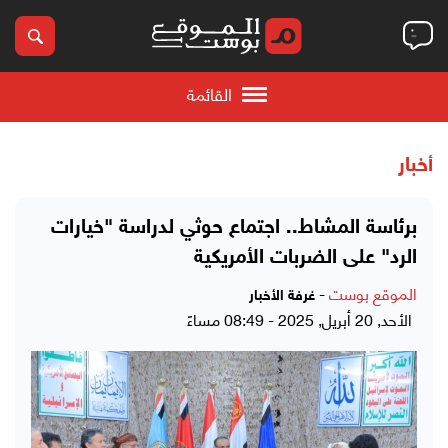
القائمة
أخبار
برئاسة المشاط.. اجتماع حوثي لدراسة "خيارات
الرد" على الضربات الأمريكية
الموقع بوست
-
غرفة الأخبار
الأحد, 20 أبريل, 2025 - 08:49 مساءً