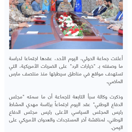
أعلنت جماعة الحوثي، اليوم الأحد، عقدها اجتماعا لدراسة
ما وصفته بـ "خيارات الرد" على الضربات الأمريكية، التي
تستهدف مواقع في مناطق سيطرتها منذ منتصف مارس
الماضي.
وذكرت وكالة سبأ التابعة للجماعة أن ما سمته "مجلس
الدفاع الوطني" عقد اليوم اجتماعاً برئاسة مهدي المشاط
رئيس المجلس السياسي الأعلى رئيس مجلس الدفاع
الوطني، لمناقشة آخر المستجدات والعدوان الأمريكي على
اليمن.