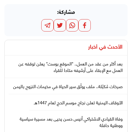
مشاركة:
الأحدث في
أخبار
بعد أكثر من عقد من العمل.. "الموقع بوست" يعلن توقفه عن
العمل مع الإبقاء على أرشيفه متاحا للقراء
صرخات مُكبّلة.. ملف يوثّق سير الحياة في مخيمات النزوح باليمن
الأوقاف اليمنية تعلن نجاح موسم الحج لعام 1447هـ
وفاة القيادي الاشتراكي أنيس حسن يحيى بعد مسيرة سياسية
ووطنية حافلة