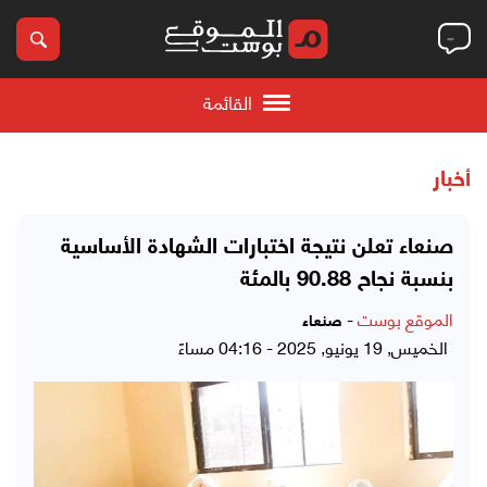
القائمة
أخبار
صنعاء تعلن نتيجة اختبارات الشهادة الأساسية
بنسبة نجاح 90.88 بالمئة
الموقع بوست
-
صنعاء
الخميس, 19 يونيو, 2025 - 04:16 مساءً