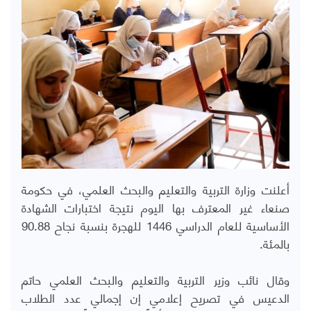
أعلنت وزارة التربية والتعليم والبحث العلمي، في حكومة
صنعاء غير المعترف بها اليوم نتيجة اختبارات الشهادة
الأساسية للعام الدراسي 1446 للهجرة بنسبة نجاح 90.88
بالمئة.
وقال نائب وزير التربية والتعليم والبحث العلمي حاتم
الدعيس في تصريح إعلامي إن إجمالي عدد الطلاب