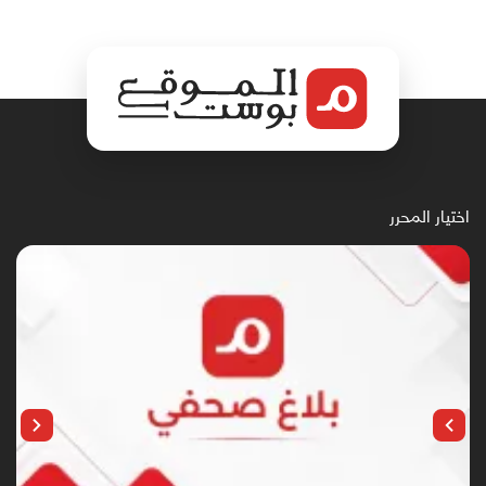
اختيار المحرر