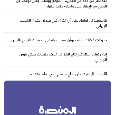
العمل مع الإبقاء على أرشيفه متاحا للقراء
قاليباف: لن نوافق على أي اتفاق قبل ضمان حقوق الشعب
الإيراني
صرخات مُكبّلة.. ملف يوثّق سير الحياة في مخيمات النزوح باليمن
إيران تعلن استئناف إنتاج الغاز في ثلاث منصات بحقل بارس
الجنوبي
الأوقاف اليمنية تعلن نجاح موسم الحج لعام 1447هـ