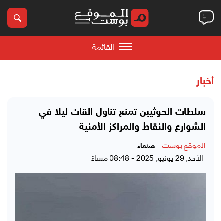
القائمة
أخبار
سلطات الحوثيين تمنع تناول القات ليلا في
الشوارع والنقاط والمراكز الأمنية
الموقع بوست
-
صنعاء
الأحد, 29 يونيو, 2025 - 08:48 مساءً