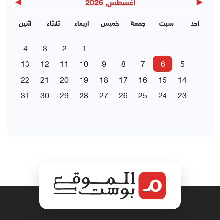
▶
◀
اغسطس, 2026
احد
سبت
جمعة
خميس
اربعاء
ثلاثاء
اثنين
4
3
2
1
13
12
11
10
9
8
7
6
5
22
21
20
19
18
17
16
15
14
31
30
29
28
27
26
25
24
23