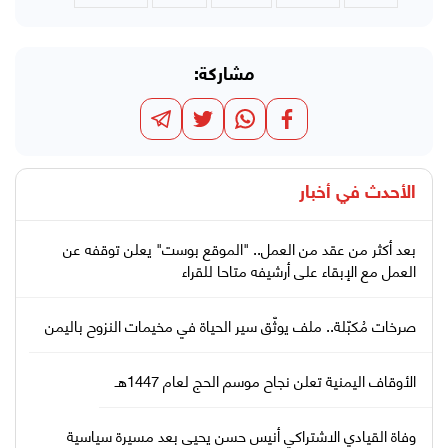
مشاركة:
الأحدث في
أخبار
بعد أكثر من عقد من العمل.. "الموقع بوست" يعلن توقفه عن
العمل مع الإبقاء على أرشيفه متاحا للقراء
صرخات مُكبّلة.. ملف يوثّق سير الحياة في مخيمات النزوح باليمن
الأوقاف اليمنية تعلن نجاح موسم الحج لعام 1447هـ
وفاة القيادي الاشتراكي أنيس حسن يحيى بعد مسيرة سياسية