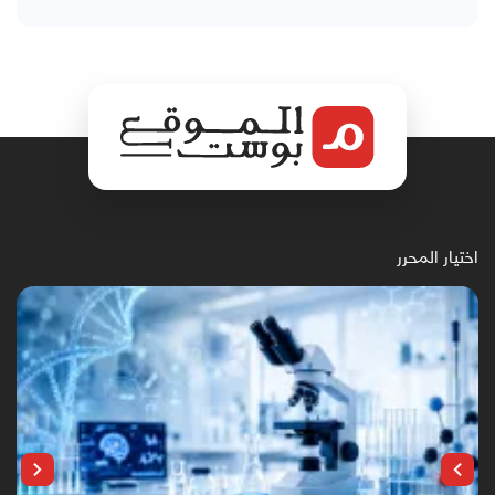
اختيار المحرر