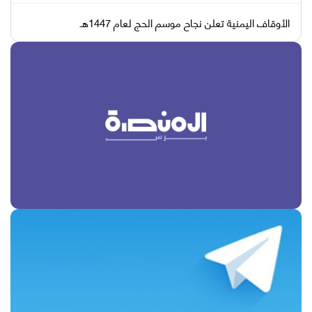
الأوقاف اليمنية تعلن نجاح موسم الحج لعام 1447هـ