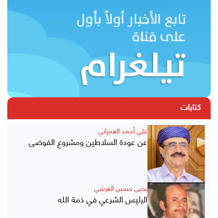
كتابات
علي أحمد العمراني
عن عودة السلاطين ومشروع الفوضى
يحيى حسين العرشي
الرئيس الشرعي في ذمة الله