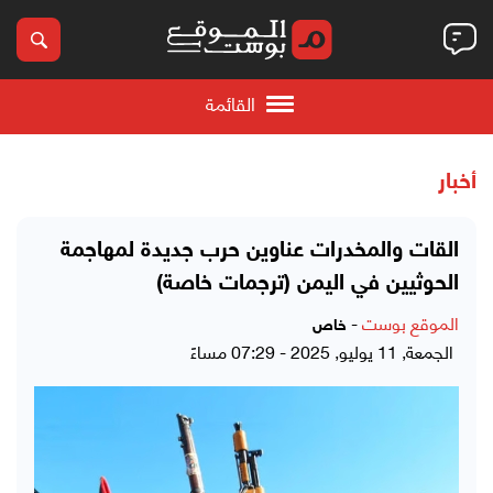
القائمة
أخبار
القات والمخدرات عناوين حرب جديدة لمهاجمة
الحوثيين في اليمن (ترجمات خاصة)
الموقع بوست
-
خاص
الجمعة, 11 يوليو, 2025 - 07:29 مساءً