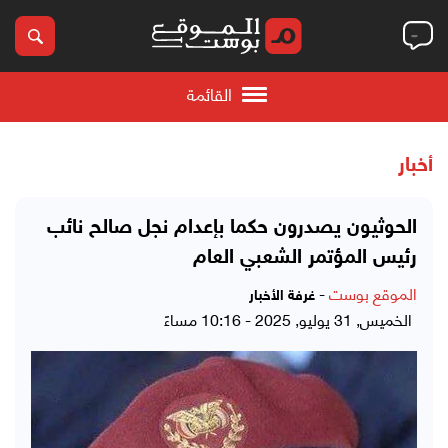
القائمة
أخبار
الحوثيون يصدرون حكما بإعدام نجل صالح نائب
رئيس المؤتمر الشعبي العام
الموقع بوست
-
غرفة الأخبار
الخميس, 31 يوليو, 2025 - 10:16 مساءً