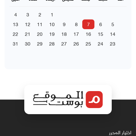
4
3
2
1
13
12
11
10
9
8
7
6
5
22
21
20
19
18
17
16
15
14
31
30
29
28
27
26
25
24
23
اختيار المحرر