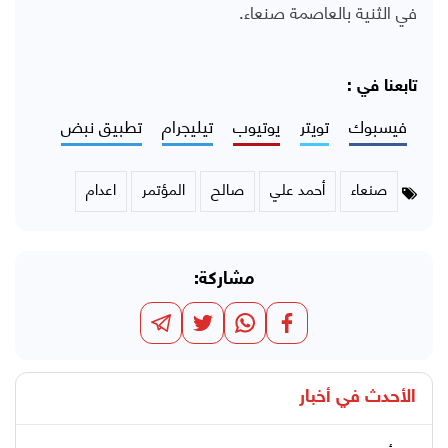
في الثنية بالعاصمة صنعاء.
تابعنا في :
فيسبوك
تويتر
يوتيوب
تيليجرام
تطبيق نبض
صنعاء
أحمد علي
صالح
المؤتمر
اعدام
مشاركة:
الأحدث في
أخبار