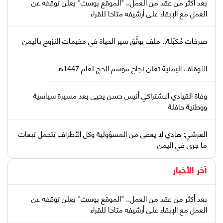
بعد أكثر من عقد من العمل.. "الموقع بوست" يعلن توقفه عن
العمل مع الإبقاء على أرشيفه متاحا للقراء
صرخات مُكبّلة.. ملف يوثّق سير الحياة في مخيمات النزوح باليمن
الأوقاف اليمنية تعلن نجاح موسم الحج لعام 1447هـ
وفاة القيادي الاشتراكي أنيس حسن يحيى بعد مسيرة سياسية
ووطنية حافلة
العرشي: هادي لا يعفى من المسؤولية وكل الأطراف تتحمل تبعات
ما جرى في اليمن
آخر الأخبار
بعد أكثر من عقد من العمل.. "الموقع بوست" يعلن توقفه عن
العمل مع الإبقاء على أرشيفه متاحا للقراء