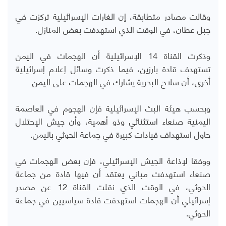
وقالت مصادر متطابقة، إن الغارات الإسرائيلية تركزت في
جبل عطان، في الوقت الذي استهدفت بعض المنازل.
وذكرت القناة 14 الإسرائيلية أن الهجمات في اليمن
تستهدف قادة بارزين
، فيما ذكرت
وسائل إعلام إسرائيلية
أخرى، أن سلاح البحرية يشارك في الهجمات على اليمن
وبحسب هيئة البث الإسرائيلية فإن الهجوم في العاصمة
اليمنية صنعاء استثنائي وذو أهمية
، وأن
جيش الإحتلال
حاول استهداف قيادات كبيرة في جماعة الحوثي باليمن
.
ووفقا لإذاعة الجيش الإسرائيلي، فإن بعض الهجمات في
صنعاء استهدفت مباني يعتقد أن فيها قادة من جماعة
الحوثي
، في الوقت الذي نقلت
القناة 12 عن مصدر
إسرائيلي أن الهجمات استهدفت قادة سياسيين في جماعة
الحوثي
.