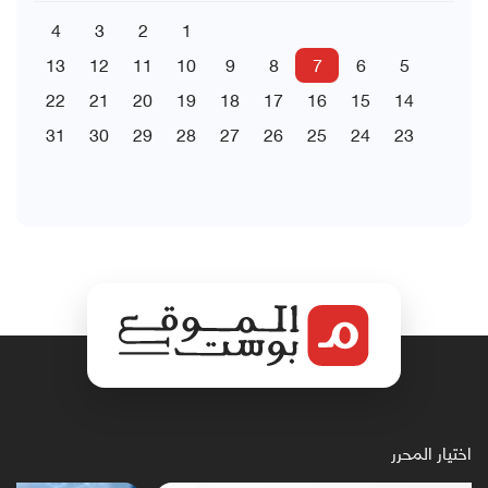
4
3
2
1
13
12
11
10
9
8
7
6
5
22
21
20
19
18
17
16
15
14
31
30
29
28
27
26
25
24
23
اختيار المحرر