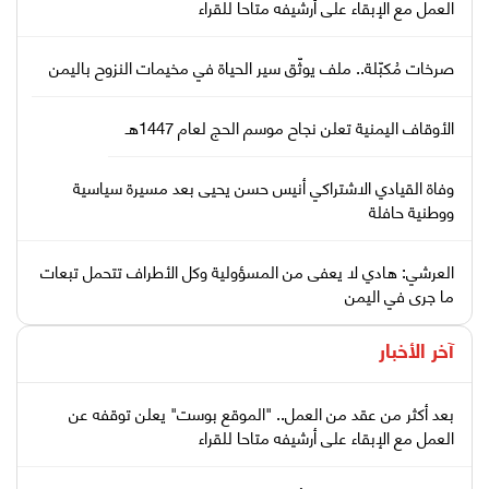
العمل مع الإبقاء على أرشيفه متاحا للقراء
صرخات مُكبّلة.. ملف يوثّق سير الحياة في مخيمات النزوح باليمن
الأوقاف اليمنية تعلن نجاح موسم الحج لعام 1447هـ
وفاة القيادي الاشتراكي أنيس حسن يحيى بعد مسيرة سياسية
ووطنية حافلة
العرشي: هادي لا يعفى من المسؤولية وكل الأطراف تتحمل تبعات
ما جرى في اليمن
آخر الأخبار
بعد أكثر من عقد من العمل.. "الموقع بوست" يعلن توقفه عن
العمل مع الإبقاء على أرشيفه متاحا للقراء