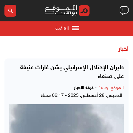
القائمة
أخبار
طيران الإحتلال الإسرائيلي يشن غارات عنيفة
على صنعاء
الموقع بوست
-
غرفة الأخبار
الخميس, 28 أغسطس, 2025 - 06:17 مساءً