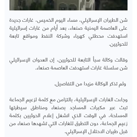
شن الطيران الإسرائيلي، مساء اليوم الخميس، غارات جديدة
على العاصمة اليمنية صنعاء، بعد أيام من غارات إسرائيلية
استهدفت محطتي كهرباء وشركة النفط ومواقع تابعة
للحوثيين.
وقالت وكالة سبأ التابعة للحوثيين، إن العدوان الإسرائيلي
شن سلسلة غارات استهدفت العاصمة صنعاء.
ولم تذكر الوكالة مزيدا من التفاصيل.
وجاءت الغارات الإسرائيلية، بالتزامن مع كلمة لزعيم الجماعة
تبث عبر مكبرات المساجد بصنعاء ومناطق سيطرتها
المسلحة، في الوقت الذي انشغل إعلام الحوثيين بكلمة
زعيم الجماعة، دون التطرق للغارات التي تشهدها صنعاء من
قبل طيران الاحتلال الإسرائيلي.