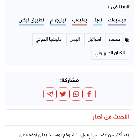
تابعنا في :
فيسبوك
تويتر
يوتيوب
تيليجرام
تطبيق نبض
صنعاء
اسرائيل
اليمن
مليشيا الحوثي
الكيان الصهيوني
مشاركة:
الأحدث في
أخبار
بعد أكثر من عقد من العمل.. "الموقع بوست" يعلن توقفه عن