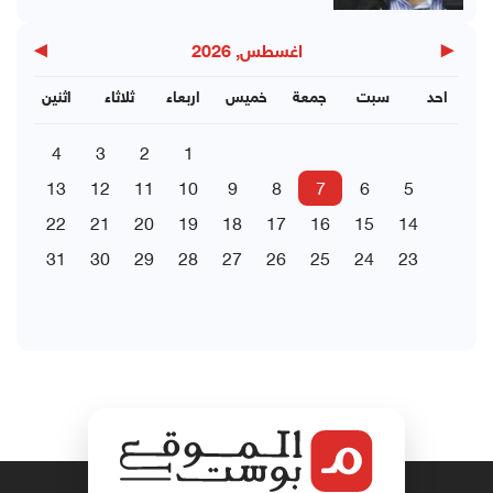
▶
◀
اغسطس, 2026
احد
سبت
جمعة
خميس
اربعاء
ثلاثاء
اثنين
4
3
2
1
13
12
11
10
9
8
7
6
5
22
21
20
19
18
17
16
15
14
31
30
29
28
27
26
25
24
23