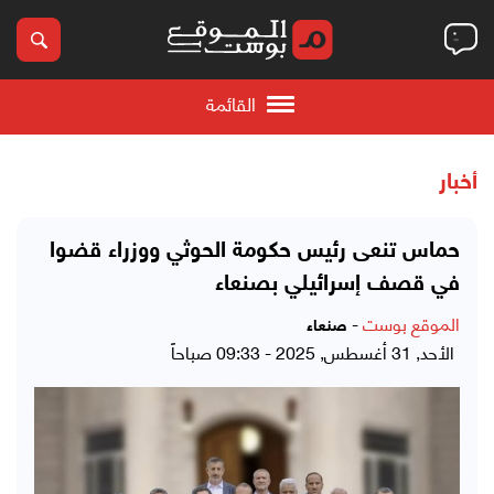
القائمة
أخبار
حماس تنعى رئيس حكومة الحوثي ووزراء قضوا
في قصف إسرائيلي بصنعاء
الموقع بوست
-
صنعاء
الأحد, 31 أغسطس, 2025 - 09:33 صباحاً