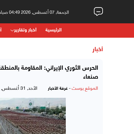
الجمعة, 07 أغسطس, 2026 04:49 صباحاً
الرئيسية
أخبار وتقارير
آر
أخبار
الحرس الثوري الإيراني: المقاومة بالمنطقة
صنعاء
الموقع بوست
-
الأحد, 31 أغسطس, 2025 - 06:59 مساءً
غرفة الأخبار