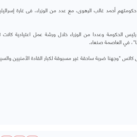
ومتهم أحمد غالب الرهوى، مع عدد من الوزراء، فى غارة إسرائيلي
ئيس الحكومة وعددا من الوزراء خلال ورشة عمل اعتيادية كانت ت
ا"، في العاصمة صنعاء.
ل كاتس "وجهنا ضربة ساحقة غير مسبوقة لكبار القادة الأمنيين والسي