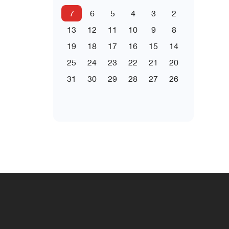
7
6
5
4
3
2
13
12
11
10
9
8
19
18
17
16
15
14
25
24
23
22
21
20
31
30
29
28
27
26