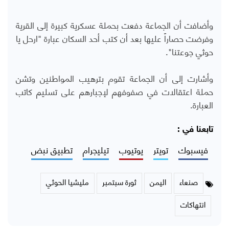
وأضافت أن الجماعة دفعت بحملة عسكرية كبيرة إلى القرية
وفرضت حصاراً عليها بعد أن كتب أحد السكان عبارة "ارحل يا
حوثي جوعتنا".
وأشارت إلى أن الجماعة تقوم بترهيب المواطنين وتشن
حملة اعتقالات في صفوفهم لإجبارهم على تسليم كاتب
العبارة.
تابعنا في :
فيسبوك
تويتر
يوتيوب
تيليجرام
تطبيق نبض
صنعاء
اليمن
ثورة سبتمبر
مليشيا الحوثي
انتهاكات