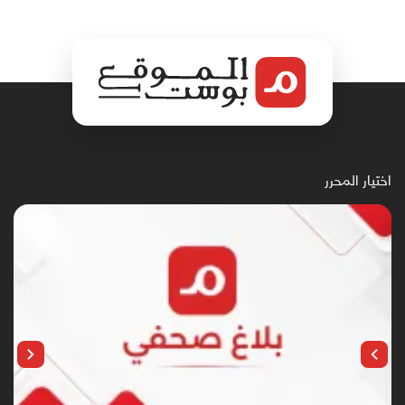
اختيار المحرر