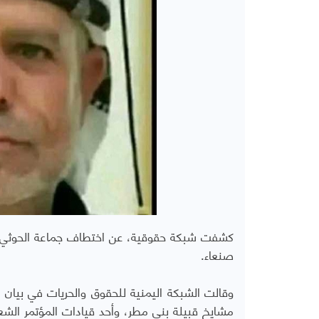
كشفت شبكة حقوقية، عن اختطاف جماعة الحوثي، شيخ
صنعاء.
مشايخ قبيلة بني مطر، وأحد قيادات المؤتمر الشع