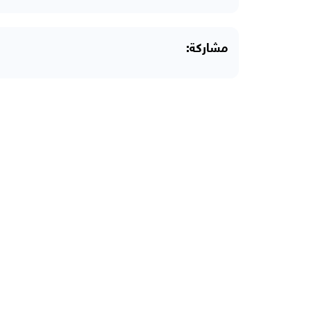
مشاركة: