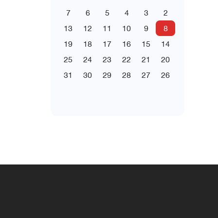
7
6
5
4
3
2
13
12
11
10
9
8
19
18
17
16
15
14
25
24
23
22
21
20
31
30
29
28
27
26