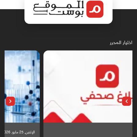
اختيار المحرر
الإثنين, 25 مايو, 2026