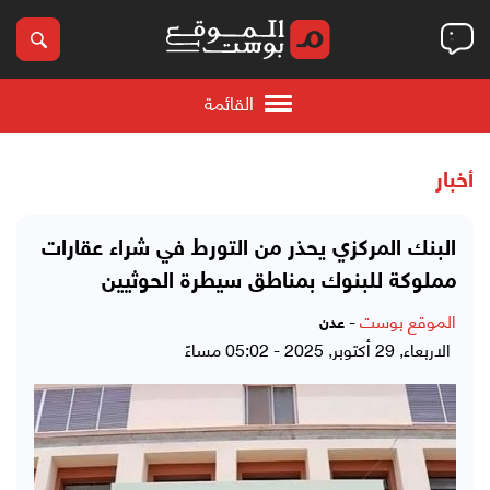
القائمة
أخبار
البنك المركزي يحذر من التورط في شراء عقارات
مملوكة للبنوك بمناطق سيطرة الحوثيين
الموقع بوست
-
عدن
الاربعاء, 29 أكتوبر, 2025 - 05:02 مساءً