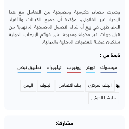
وحذرت مصادر حكومية ومصرفية من التعامل مع هذا
الإجراء غير القانوني، مؤكدة أن جميع الكيانات والأفراد
المتورطين في بيع أو شراء الأصول المصرفية المنهوبة من
قبل جهات غير مخولة ومدرجة على قوائم الإرهاب الدولية
ستكون عرضة للعقوبات المحلية والدولية.
تابعنا في :
فيسبوك
تويتر
يوتيوب
تيليجرام
تطبيق نبض
البنك المركزي
بنك التضامن
البنوك
اليمن
مليشيا الحوثي
مشاركة: