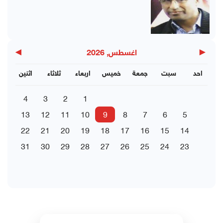
▶
◀
اغسطس, 2026
احد
سبت
جمعة
خميس
اربعاء
ثلاثاء
اثنين
4
3
2
1
13
12
11
10
9
8
7
6
5
22
21
20
19
18
17
16
15
14
31
30
29
28
27
26
25
24
23