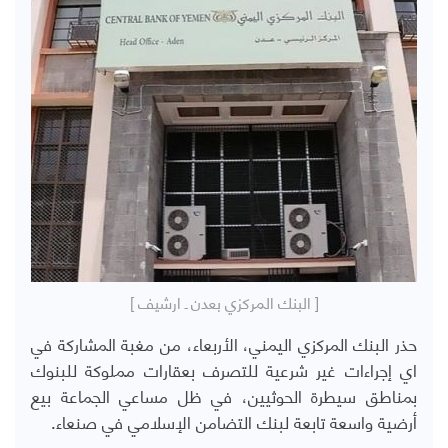
[ البنك المركزي بعدن ـ ارشيف ]
حذر البنك المركزي اليمني، الأربعاء، من مغبة المشاركة في
اي إجراءات غير شرعية للتصرف بعقارات مملوكة للبنوك
بمناطق سيطرة الحوثيين، في ظل مساعي الجماعة بيع
أرضية واسعة تابعة لبنك التضامن الإسلامي في صنعاء.