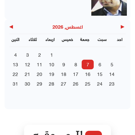
▶
◀
اغسطس, 2026
احد
سبت
جمعة
خميس
اربعاء
ثلاثاء
اثنين
4
3
2
1
13
12
11
10
9
8
7
6
5
22
21
20
19
18
17
16
15
14
31
30
29
28
27
26
25
24
23