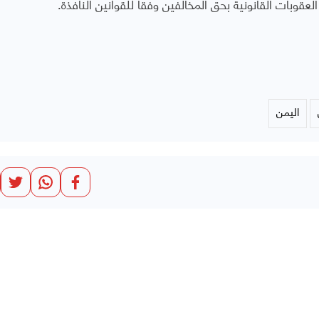
قوبات القانونية بحق المخالفين وفقاً للقوانين النافذة.
اليمن