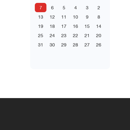
7
6
5
4
3
2
13
12
11
10
9
8
19
18
17
16
15
14
25
24
23
22
21
20
31
30
29
28
27
26