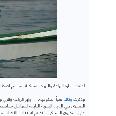
أغلقت وزارة الزراعة والثروة السمكية، موسم اصط
وذكرت
وكالة
سبأ الحكومية، أن وزير الزراعة والري
الصخري في المياه البحرية التابعة لسواحل محافظ
على المخزون السمكي وتنظيم استغلال الأحياء الما