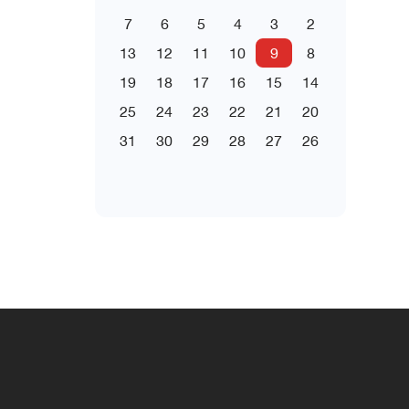
7
6
5
4
3
2
13
12
11
10
9
8
19
18
17
16
15
14
25
24
23
22
21
20
31
30
29
28
27
26