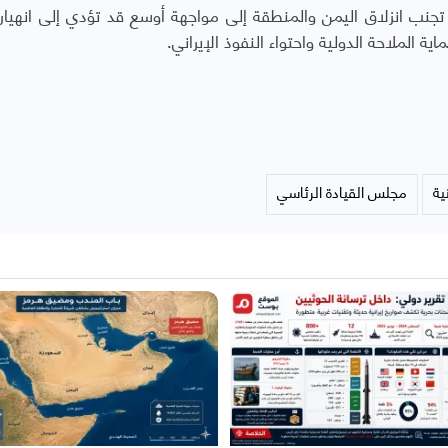
ول تجنب انزلاق اليمن والمنطقة إلى مواجهة أوسع قد تؤدي إلى انهيار
ية الملاحة الدولية واحتواء النفوذ الإيراني.
ية
مجلس القيادة الرئاسي