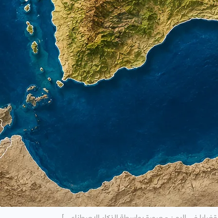
القضايا في اليمن - صورة بواسطة الذكاء الاصطناعي ]