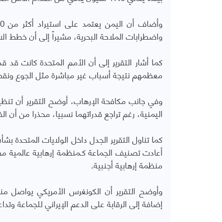
واضطرابات الملاحة البحرية، مشيراً إلى أن خطط ال
معظمهم نتيجة أسباب غير مباشرة مثل الجوع ونقص 
وفي جانب مكافحة الإرهاب، أوضح التقرير أن تنظ
اليمنية، رغم تراجع قدراتهما نسبيا، محذرا من أن ا
كما تناول التقرير الجدل داخل الولايات المتحدة بشأ
أعادت تصنيف الجماعة كـمنظمة إرهابية عالمية
منظمة إرهابية أجنبية.
وأوضح التقرير أن الكونغرس الأمريكي يواصل من
إضافة إلى الرقابة على الدعم الإيراني للجماعة وتد