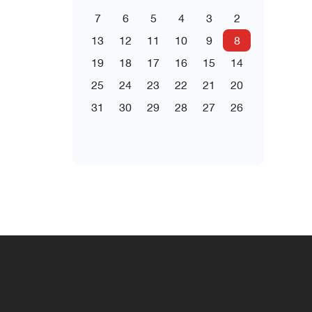
7
6
5
4
3
2
13
12
11
10
9
8
19
18
17
16
15
14
25
24
23
22
21
20
31
30
29
28
27
26