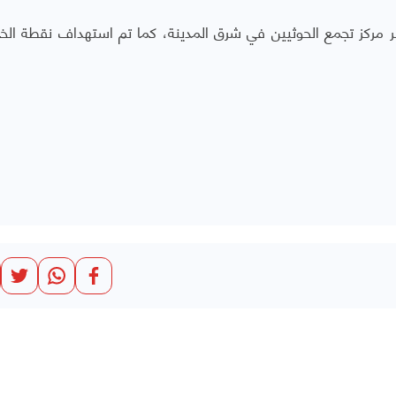
ر مركز تجمع الحوثيين في شرق المدينة، كما تم استهداف نقطة ال