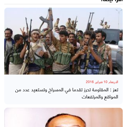
الاربعاء, 10 فبراير, 2016
تعز : المقاومة تحرز تقدما في المسراخ وتستعيد عدد من
المواقع والمرتفعات