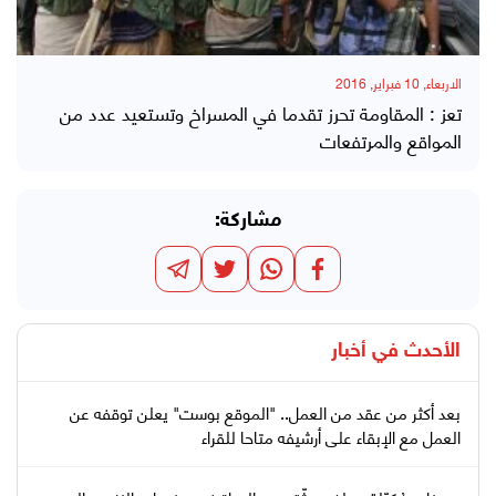
الاربعاء, 10 فبراير, 2016
تعز : المقاومة تحرز تقدما في المسراخ وتستعيد عدد من
المواقع والمرتفعات
مشاركة:
الأحدث في
أخبار
بعد أكثر من عقد من العمل.. "الموقع بوست" يعلن توقفه عن
العمل مع الإبقاء على أرشيفه متاحا للقراء