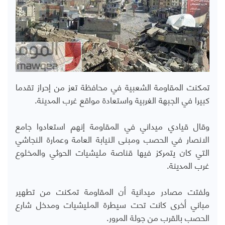
تمكنت المقاومة الشعبية في محافظة تعز من إحراز تقدما
كبيرا في الجبهة الغربية واستعادة مواقع غرب المدينة.
وقال قيادي ميداني في المقاومة إنهم استعادوا جامع
الانصار في الحصب ومبنى النيابة العامة وعمارة النجاشي
التي كان يتمركز فيها قناصة مليشيات الحوثي والمخلوع
غرب المدينة.
ولفتت مصادر ميدانية أن المقاومة تمكنت من تطهير
مباني أخرى كانت تحت سيطرة المليشيات ومدخل شارع
الحصب بالقرب من جولة المرور.