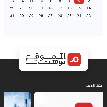
22
21
20
19
18
17
16
15
14
31
30
29
28
27
26
25
24
23
اختيار المحرر