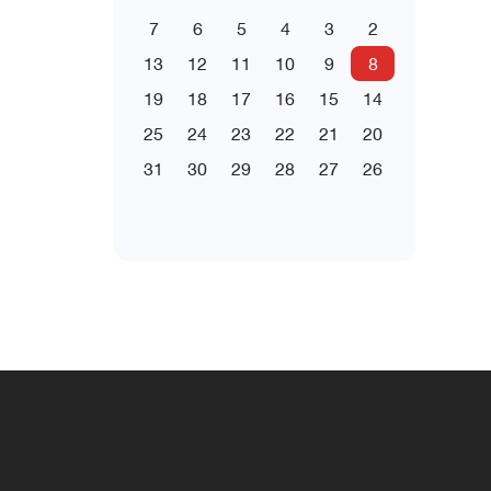
7
6
5
4
3
2
13
12
11
10
9
8
19
18
17
16
15
14
25
24
23
22
21
20
31
30
29
28
27
26