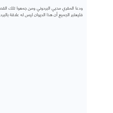
ودعا المقري محبي البردوني ومن جمعوا تلك القصا
فليعتبر الجميع أن هذا الديوان ليس له علاقة بالبرد