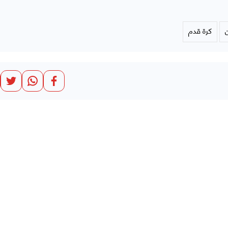
كرة قدم