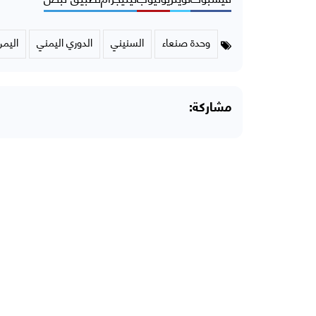
وحدة صنعاء
السنيني
الدوري اليمني
اليمن
مشاركة: