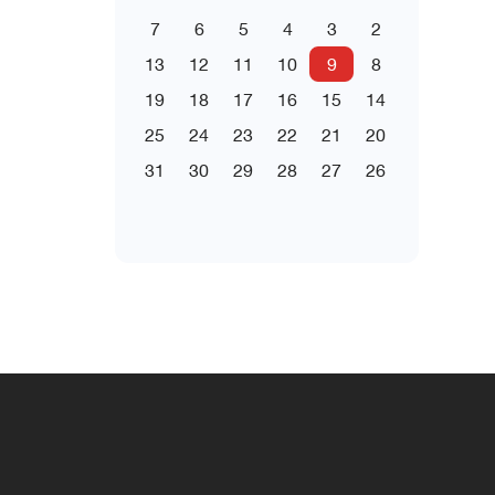
7
6
5
4
3
2
13
12
11
10
9
8
19
18
17
16
15
14
25
24
23
22
21
20
31
30
29
28
27
26