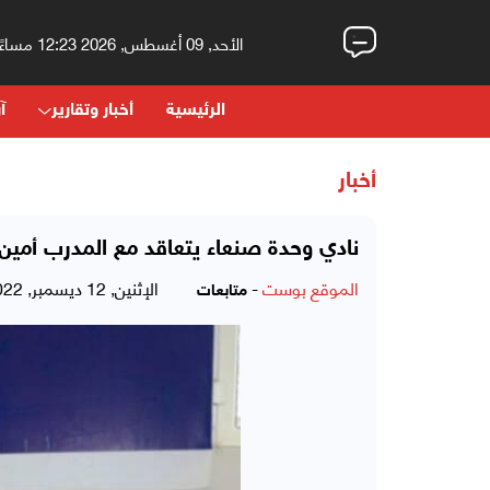
الأحد, 09 أغسطس, 2026 12:23 مساءً
الرئيسية
أخبار وتقارير
آر
أخبار
نادي وحدة صنعاء يتعاقد مع المدرب أمين
الموقع بوست
-
الإثنين, 12 ديسمبر, 2022 - 10:18 مساءً
متابعات