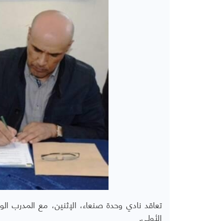
تعاقد نادي وحدة صنعاء، الإثنين، مع المدرب ا
الأولى.