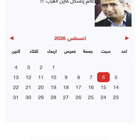
عالم يتشكل فأين العرب ؟!
▶
◀
اغسطس, 2026
احد
سبت
جمعة
خميس
اربعاء
ثلاثاء
اثنين
4
3
2
1
13
12
11
10
9
8
7
6
5
22
21
20
19
18
17
16
15
14
31
30
29
28
27
26
25
24
23