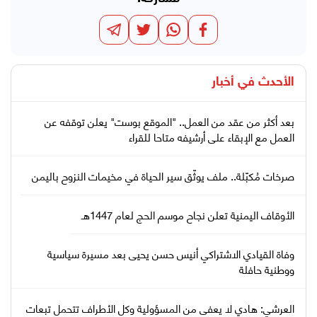
الأحدث في
أخبار
بعد أكثر من عقد من العمل.. "الموقع بوست" يعلن توقفه عن
العمل مع الإبقاء على أرشيفه متاحا للقراء
صرخات مُكبّلة.. ملف يوثّق سير الحياة في مخيمات النزوح باليمن
الأوقاف اليمنية تعلن نجاح موسم الحج لعام 1447هـ
وفاة القيادي الاشتراكي أنيس حسن يحيى بعد مسيرة سياسية
ووطنية حافلة
العرشي: هادي لا يعفى من المسؤولية وكل الأطراف تتحمل تبعات