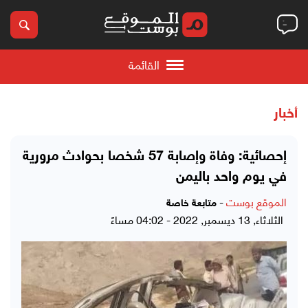
القائمة
أخبار
إحصائية: وفاة وإصابة 57 شخصا بحوادث مرورية
في يوم واحد باليمن
الموقع بوست
-
متابعة خاصة
الثلاثاء, 13 ديسمبر, 2022 - 04:02 مساءً