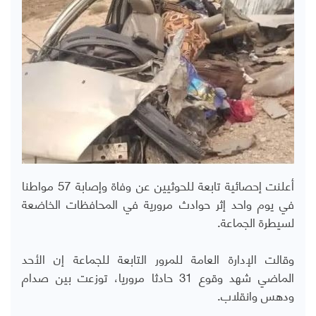
أعلنت إحصائية تابعة للحوثيين عن وفاة وإصابة 57 مواطنا
في يوم واحد إثر حوادث مرورية في المحافظات الخاضعة
لسيطرة الجماعة.
وقالت الإدارة العامة للمرور التابعة للجماعة إن الأحد
الماضي شهد وقوع 31 حادثا مروريا، توزعت بين صدام
ودهس وانقلاب.