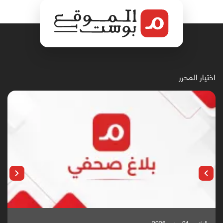
اختيار المحرر
الإثنين, 25 مايو, 2026