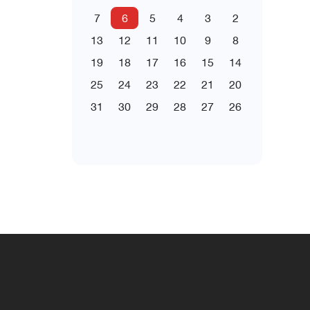
7
6
5
4
3
2
13
12
11
10
9
8
19
18
17
16
15
14
25
24
23
22
21
20
31
30
29
28
27
26