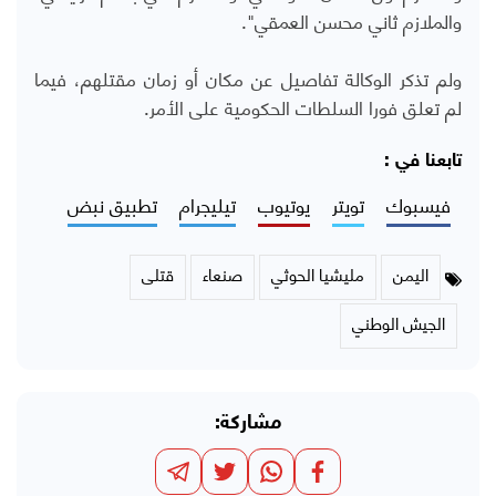
والملازم ثاني محسن العمقي".
ولم تذكر الوكالة تفاصيل عن مكان أو زمان مقتلهم، فيما
لم تعلق فورا السلطات الحكومية على الأمر.
تابعنا في :
فيسبوك
تويتر
يوتيوب
تيليجرام
تطبيق نبض
اليمن
مليشيا الحوثي
صنعاء
قتلى
الجيش الوطني
مشاركة: