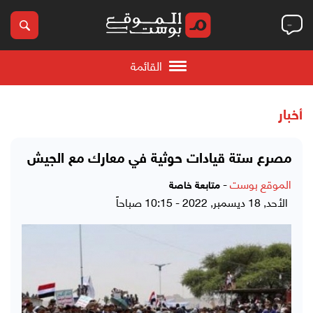
القائمة
أخبار
مصرع ستة قيادات حوثية في معارك مع الجيش
الموقع بوست
-
متابعة خاصة
الأحد, 18 ديسمبر, 2022 - 10:15 صباحاً