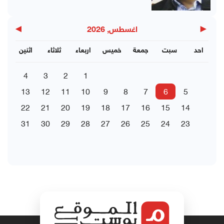
▶
◀
اغسطس, 2026
احد
سبت
جمعة
خميس
اربعاء
ثلاثاء
اثنين
4
3
2
1
13
12
11
10
9
8
7
6
5
22
21
20
19
18
17
16
15
14
31
30
29
28
27
26
25
24
23