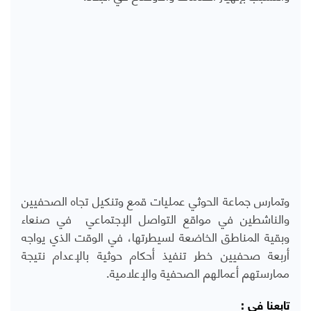
وتمارس جماعة الحوثي عمليات قمع وتنكيل تجاه الصحفيين
والناشطين في مواقع التواصل الإجتماعي في صنعاء
وبقية المناطق الخاضعة لسيطرتها، في الوقت الذي يواجه
أربعة صحفيين خطر تنفيذ أحكام حوثية بالإعدام نتيجة
ممارستهم أعمالهم الصحفية والإعلامية.
تابعنا في :