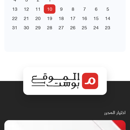
13
12
11
10
9
8
7
6
5
22
21
20
19
18
17
16
15
14
31
30
29
28
27
26
25
24
23
اختيار المحرر