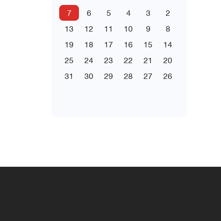
7
6
5
4
3
2
13
12
11
10
9
8
19
18
17
16
15
14
25
24
23
22
21
20
31
30
29
28
27
26